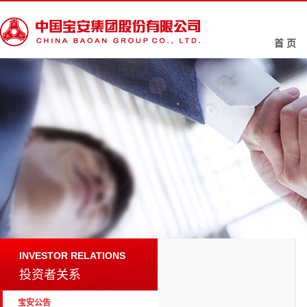
首 页
INVESTOR RELATIONS
投资者关系
宝安公告