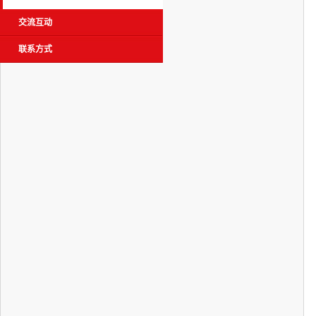
交流互动
联系方式