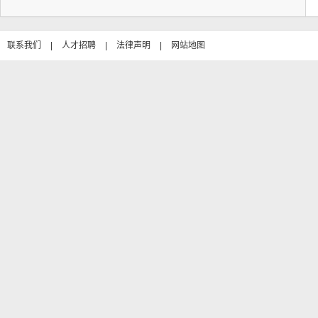
联系我们
|
人才招聘
|
法律声明
|
网站地图