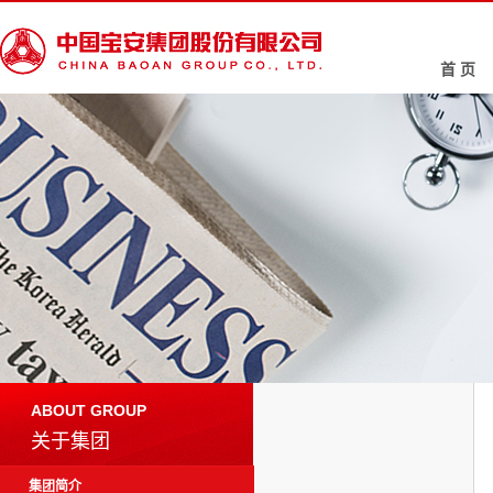
首 页
ABOUT GROUP
关于集团
集团简介