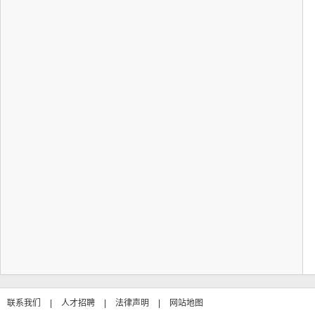
联系我们
|
人才招聘
|
法律声明
|
网站地图